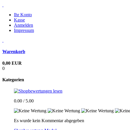
Ihr Konto
Kasse
Anmelden
Impressum
Warenkorb
0,00 EUR
0
Kategorien
0.00 / 5.00
Es wurde kein Kommentar abgegeben