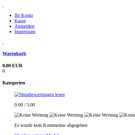
Ihr Konto
Kasse
Anmelden
Impressum
Warenkorb
0,00 EUR
0
Kategorien
0.00 / 5.00
Es wurde kein Kommentar abgegeben