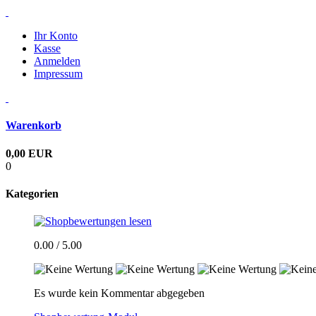
Ihr Konto
Kasse
Anmelden
Impressum
Warenkorb
0,00 EUR
0
Kategorien
0.00 / 5.00
Es wurde kein Kommentar abgegeben